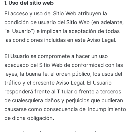
1. Uso del sitio web
El acceso y uso del Sitio Web atribuyen la
condición de usuario del Sitio Web (en adelante,
“el Usuario”) e implican la aceptación de todas
las condiciones incluidas en este Aviso Legal.
El Usuario se compromete a hacer un uso
adecuado del Sitio Web de conformidad con las
leyes, la buena fe, el orden público, los usos del
tráfico y el presente Aviso Legal. El Usuario
responderá frente al Titular o frente a terceros
de cualesquiera daños y perjuicios que pudieran
causarse como consecuencia del incumplimiento
de dicha obligación.