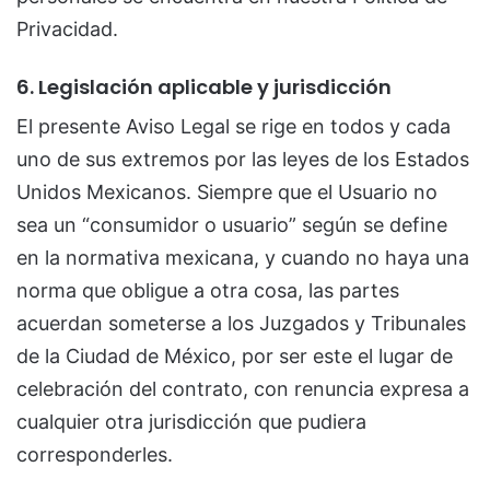
Privacidad.
6. Legislación aplicable y jurisdicción
El presente Aviso Legal se rige en todos y cada
uno de sus extremos por las leyes de los Estados
Unidos Mexicanos. Siempre que el Usuario no
sea un “consumidor o usuario” según se define
en la normativa mexicana, y cuando no haya una
norma que obligue a otra cosa, las partes
acuerdan someterse a los Juzgados y Tribunales
de la Ciudad de México, por ser este el lugar de
celebración del contrato, con renuncia expresa a
cualquier otra jurisdicción que pudiera
corresponderles.