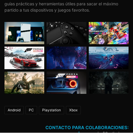
guías prácticas y herramientas útiles para sacar el máximo
partido a tus dispositivos y juegos favoritos.
Android
PC
Playstation
Xbox
CONTACTO PARA COLABORACIONES: