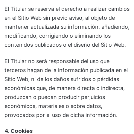
El Titular se reserva el derecho a realizar cambios
en el Sitio Web sin previo aviso, al objeto de
mantener actualizada su información, añadiendo,
modificando, corrigiendo o eliminando los
contenidos publicados o el diseño del Sitio Web.
El Titular no será responsable del uso que
terceros hagan de la información publicada en el
Sitio Web, ni de los daños sufridos o pérdidas
económicas que, de manera directa o indirecta,
produzcan o puedan producir perjuicios
económicos, materiales o sobre datos,
provocados por el uso de dicha información.
4. Cookies