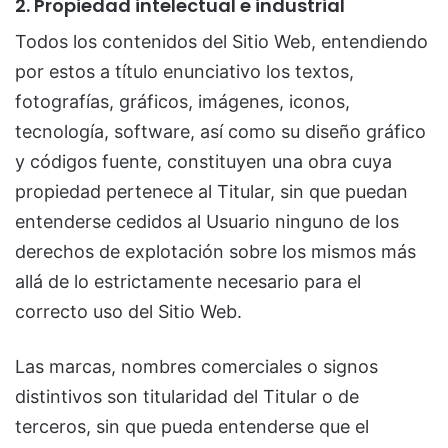
2. Propiedad intelectual e industrial
Todos los contenidos del Sitio Web, entendiendo
por estos a título enunciativo los textos,
fotografías, gráficos, imágenes, iconos,
tecnología, software, así como su diseño gráfico
y códigos fuente, constituyen una obra cuya
propiedad pertenece al Titular, sin que puedan
entenderse cedidos al Usuario ninguno de los
derechos de explotación sobre los mismos más
allá de lo estrictamente necesario para el
correcto uso del Sitio Web.
Las marcas, nombres comerciales o signos
distintivos son titularidad del Titular o de
terceros, sin que pueda entenderse que el