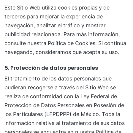
Este Sitio Web utiliza cookies propias y de
terceros para mejorar la experiencia de
navegación, analizar el tráfico y mostrar
publicidad relacionada. Para más información,
consulte nuestra Política de Cookies. Si continúa
navegando, consideramos que acepta su uso.
5. Protección de datos personales
El tratamiento de los datos personales que
pudieran recogerse a través del Sitio Web se
realiza de conformidad con la Ley Federal de
Protección de Datos Personales en Posesión de
los Particulares (LFPDPPP) de México. Toda la
información relativa al tratamiento de sus datos
personales se encuentra en nuestra Política de