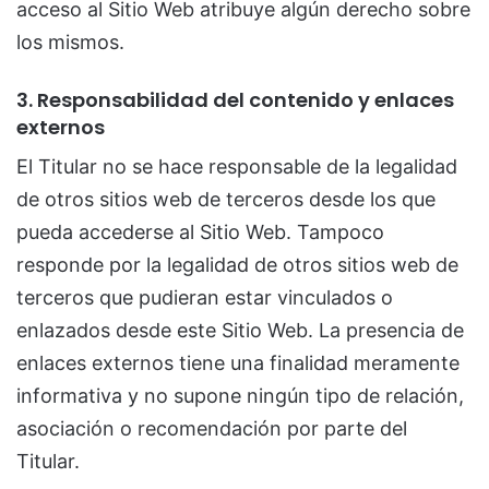
acceso al Sitio Web atribuye algún derecho sobre
los mismos.
3. Responsabilidad del contenido y enlaces
externos
El Titular no se hace responsable de la legalidad
de otros sitios web de terceros desde los que
pueda accederse al Sitio Web. Tampoco
responde por la legalidad de otros sitios web de
terceros que pudieran estar vinculados o
enlazados desde este Sitio Web. La presencia de
enlaces externos tiene una finalidad meramente
informativa y no supone ningún tipo de relación,
asociación o recomendación por parte del
Titular.