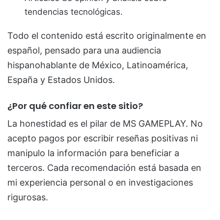
tendencias tecnológicas.
Todo el contenido está escrito originalmente en
español, pensado para una audiencia
hispanohablante de México, Latinoamérica,
España y Estados Unidos.
¿Por qué confiar en este sitio?
La honestidad es el pilar de MS GAMEPLAY. No
acepto pagos por escribir reseñas positivas ni
manipulo la información para beneficiar a
terceros. Cada recomendación está basada en
mi experiencia personal o en investigaciones
rigurosas.