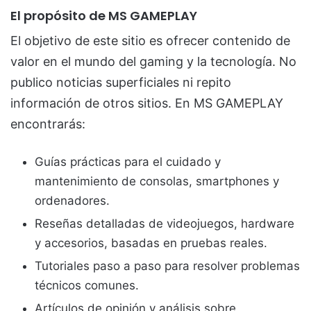
El propósito de MS GAMEPLAY
El objetivo de este sitio es ofrecer contenido de
valor en el mundo del gaming y la tecnología. No
publico noticias superficiales ni repito
información de otros sitios. En MS GAMEPLAY
encontrarás:
Guías prácticas para el cuidado y
mantenimiento de consolas, smartphones y
ordenadores.
Reseñas detalladas de videojuegos, hardware
y accesorios, basadas en pruebas reales.
Tutoriales paso a paso para resolver problemas
técnicos comunes.
Artículos de opinión y análisis sobre