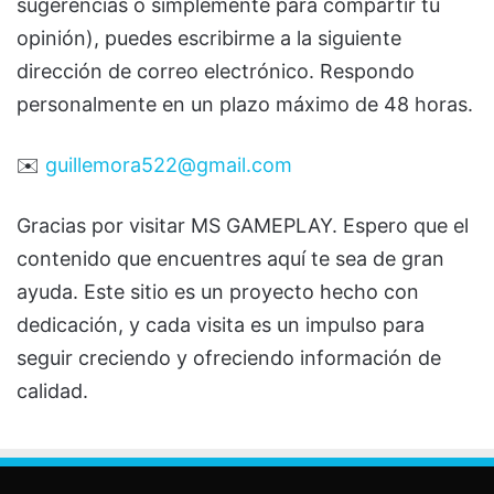
sugerencias o simplemente para compartir tu
opinión), puedes escribirme a la siguiente
dirección de correo electrónico. Respondo
personalmente en un plazo máximo de 48 horas.
✉️
guillemora522@gmail.com
Gracias por visitar MS GAMEPLAY. Espero que el
contenido que encuentres aquí te sea de gran
ayuda. Este sitio es un proyecto hecho con
dedicación, y cada visita es un impulso para
seguir creciendo y ofreciendo información de
calidad.