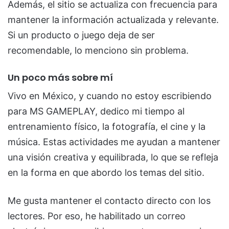
Además, el sitio se actualiza con frecuencia para
mantener la información actualizada y relevante.
Si un producto o juego deja de ser
recomendable, lo menciono sin problema.
Un poco más sobre mí
Vivo en México, y cuando no estoy escribiendo
para MS GAMEPLAY, dedico mi tiempo al
entrenamiento físico, la fotografía, el cine y la
música. Estas actividades me ayudan a mantener
una visión creativa y equilibrada, lo que se refleja
en la forma en que abordo los temas del sitio.
Me gusta mantener el contacto directo con los
lectores. Por eso, he habilitado un correo