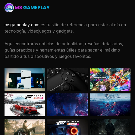
msgameplay.com
es tu sitio de referencia para estar al día en
tecnología, videojuegos y gadgets.
Aquí encontrarás noticias de actualidad, reseñas detalladas,
guías prácticas y herramientas útiles para sacar el máximo
partido a tus dispositivos y juegos favoritos.