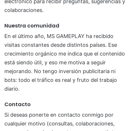
electrónico para recibir preguntas, sugerencias y
colaboraciones.
Nuestra comunidad
En el último año, MS GAMEPLAY ha recibido
visitas constantes desde distintos países. Ese
crecimiento orgánico me indica que el contenido
está siendo útil, y eso me motiva a seguir
mejorando. No tengo inversión publicitaria ni
bots: todo el tráfico es real y fruto del trabajo
diario.
Contacto
Si deseas ponerte en contacto conmigo por
cualquier motivo (consultas, colaboraciones,