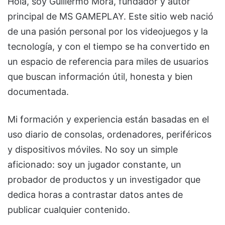
Hola, soy Guillermo Mora, fundador y autor
principal de MS GAMEPLAY. Este sitio web nació
de una pasión personal por los videojuegos y la
tecnología, y con el tiempo se ha convertido en
un espacio de referencia para miles de usuarios
que buscan información útil, honesta y bien
documentada.
Mi formación y experiencia están basadas en el
uso diario de consolas, ordenadores, periféricos
y dispositivos móviles. No soy un simple
aficionado: soy un jugador constante, un
probador de productos y un investigador que
dedica horas a contrastar datos antes de
publicar cualquier contenido.