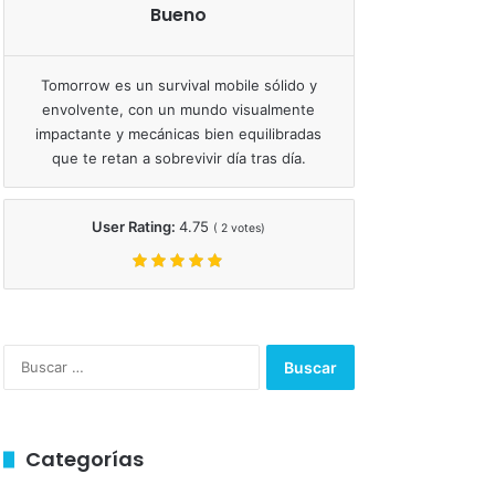
Bueno
Tomorrow es un survival mobile sólido y
envolvente, con un mundo visualmente
impactante y mecánicas bien equilibradas
que te retan a sobrevivir día tras día.
User Rating:
4.75
(
2
votes)
Buscar:
Categorías