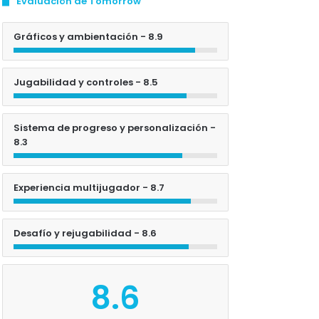
Evaluación de Tomorrow
Gráficos y ambientación - 8.9
Jugabilidad y controles - 8.5
Sistema de progreso y personalización -
8.3
Experiencia multijugador - 8.7
Desafío y rejugabilidad - 8.6
8.6