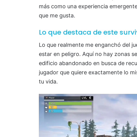
más como una experiencia emergente 
que me gusta.
Lo que destaca de este survi
Lo que realmente me enganchó del ju
estar en peligro. Aquí no hay zonas s
edificio abandonado en busca de recu
jugador que quiere exactamente lo m
tu vida.